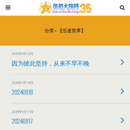
分类 ›
【伍迷世界】
2025年4月22日
因为彼此坚持，从来不早不晚
2024年9月18日
20240918
2024年9月17日
20240917