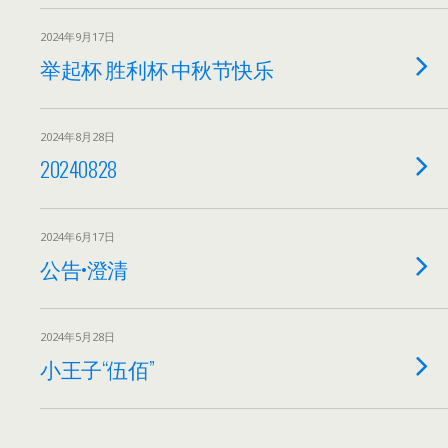
2024年9月17日
举起杯 胜利杯 中秋节快乐
2024年8月28日
20240828
2024年6月17日
公告•澄清
2024年5月28日
小王子“伍佰”