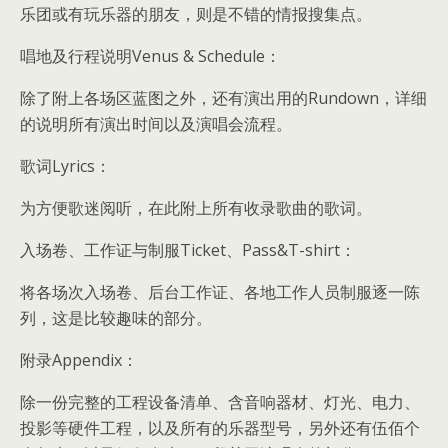
乐团或有玩乐器的朋友，则是不错的情报搜集点。
唱地及行程说明Venus & Schedule：
除了附上各场区蓝图之外，还有演出用的Rundown，详细
的说明所有演出时间以及演唱会流程。
歌词Lyrics：
为方便歌迷阅听，在此附上所有收录歌曲的歌词。
入场卷、工作证与制服Ticket、Pass&T-shirt：
将各场次入场卷、后台工作证、各地工作人员制服逐一陈
列，这是比较趣味的部分。
附录Appendix：
除一份完整的工程设备清单、含音响器材、灯光、电力、
投影等硬件工程，以及所有的乐器型号，另外还有伍佰个