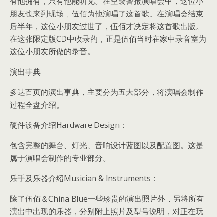
有他拥有，只有他能听见。在空袭警报演唱会中，这位小
朋友也来到现场，伍佰为他演唱了这首歌。在演唱会结束
后半年，这位小朋友过世了，伍佰才决定将这首歌出版。
在这张限定版CD中收录的，正是伍佰当时在家中录音室为
这位小朋友所做的录音。
演出事典
多达百页的演出事典，主要分为五大部分，将演唱会制作
过程全盘介绍。
硬件设备介绍Hardware Design：
包含完整的舞台、灯光、音响设计蓝图以及配置图。这是
属于演唱会制作的专业部分。
乐手及乐器介绍Musician & Instruments：
除了伍佰＆China Blue一些珍贵的演出照片外，另将所有
演出中出现的乐器，分别附上照片及型号说明，对正在玩