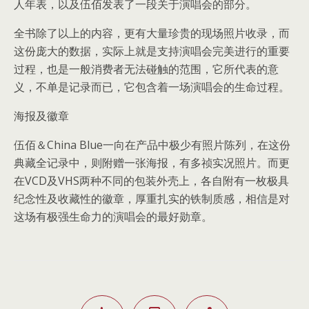
人年表，以及伍佰发表了一段关于演唱会的部分。
全书除了以上的内容，更有大量珍贵的现场照片收录，而
这份庞大的数据，实际上就是支持演唱会完美进行的重要
过程，也是一般消费者无法碰触的范围，它所代表的意
义，不单是记录而已，它包含着一场演唱会的生命过程。
海报及徽章
伍佰＆China Blue一向在产品中极少有照片陈列，在这份
典藏全记录中，则附赠一张海报，有多祯实况照片。而更
在VCD及VHS两种不同的包装外壳上，各自附有一枚极具
纪念性及收藏性的徽章，厚重扎实的铁制质感，相信是对
这场有极强生命力的演唱会的最好勋章。