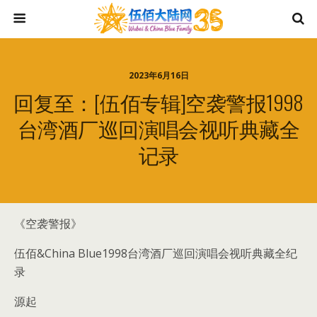
2023年6月16日
回复至：[伍佰专辑]空袭警报1998
台湾酒厂巡回演唱会视听典藏全
记录
《空袭警报》
伍佰&China Blue1998台湾酒厂巡回演唱会视听典藏全纪
录
源起