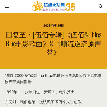
2023年6月16日
回复至：[伍佰专辑]《伍佰&China
Blue电影歌曲》&《顺流逆流原声
带》
1999-2000伍佰&China Blue电影歌曲典藏&顺流逆流电影
原声带新闻数据
1992年，「少年口也，安啦！」电影推出
在同时，我们也第一次认识了伍佰惊人的创作。