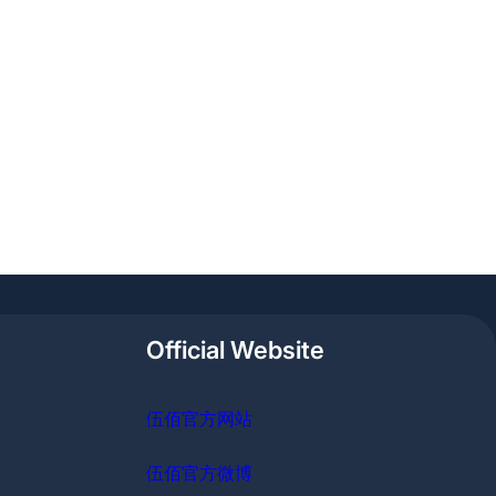
Official Website
伍佰官方网站
伍佰官方微博