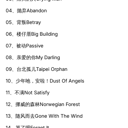
04、抛弃Abandon
05、背叛Betray
06、楼仔厝Big Building
07、被动Passive
08、亲爱的你My Darling
09、台北孤儿Taipei Orphan
10、少年吔，安啦！Dust Of Angels
11、不满Not Satisfy
12、挪威的森林Norwegian Forest
13、随风而去Gone With The Wind
14、算了吧Forget It