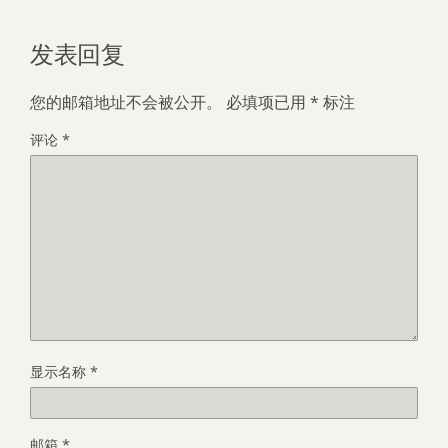
发表回复
您的邮箱地址不会被公开。
必填项已用
*
标注
评论
*
显示名称
*
邮箱
*