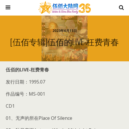
2023年6月15日
[伍佰专辑]伍佰的LIVE-枉费青春
伍佰的LIVE-枉费青春
发行日期：1995.07
作品编号：MS-001
CD1
01、无声的所在Place Of Silence