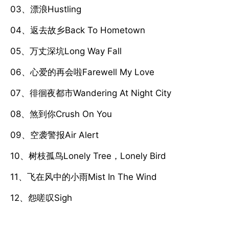
03、漂浪Hustling
04、返去故乡Back To Hometown
05、万丈深坑Long Way Fall
06、心爱的再会啦Farewell My Love
07、徘徊夜都市Wandering At Night City
08、煞到你Crush On You
09、空袭警报Air Alert
10、树枝孤鸟Lonely Tree，Lonely Bird
11、飞在风中的小雨Mist In The Wind
12、怨嗟叹Sigh