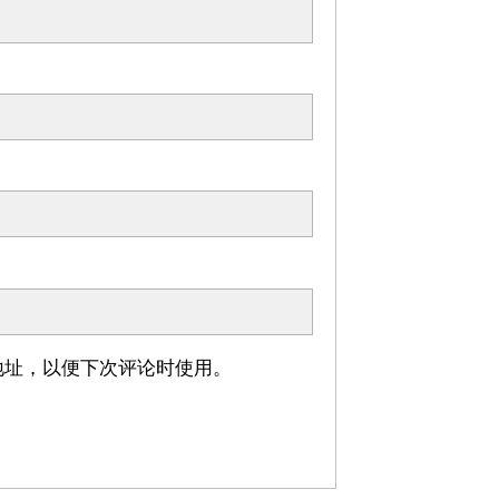
地址，以便下次评论时使用。