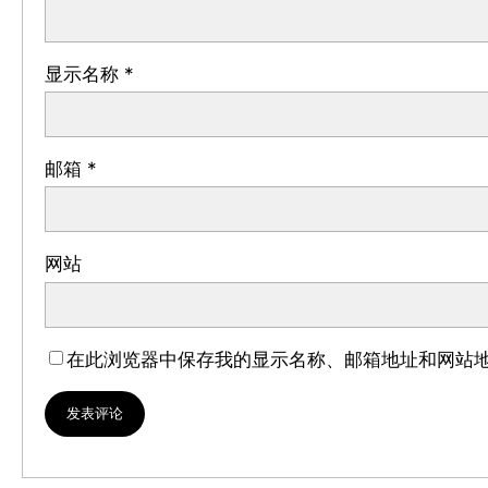
显示名称
*
邮箱
*
网站
在此浏览器中保存我的显示名称、邮箱地址和网站