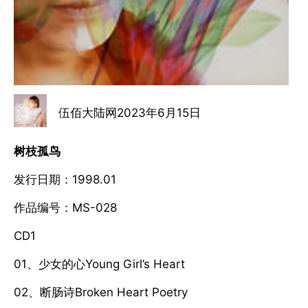
伍佰大陆网
2023年6月15日
树枝孤鸟
发行日期：1998.01
作品编号：MS-028
CD1
01、少女的心Young Girl’s Heart
02、断肠诗Broken Heart Poetry