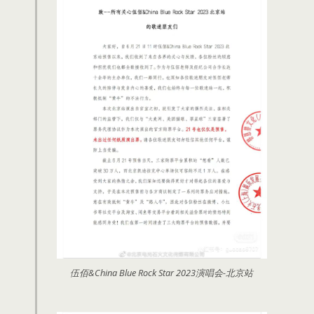
伍佰&China Blue Rock Star 2023演唱会-北京站