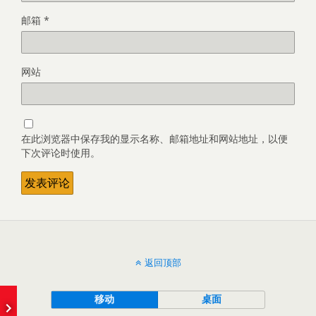
邮箱
*
网站
在此浏览器中保存我的显示名称、邮箱地址和网站地址，以便
下次评论时使用。
返回顶部
e
移动
桌面