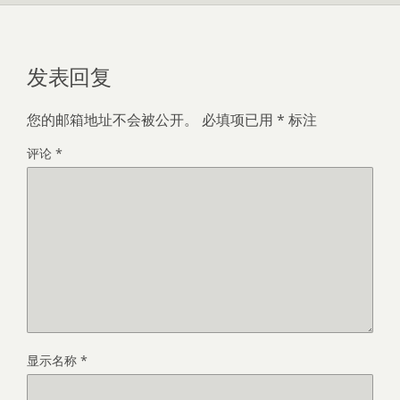
发表回复
您的邮箱地址不会被公开。
必填项已用
*
标注
评论
*
显示名称
*