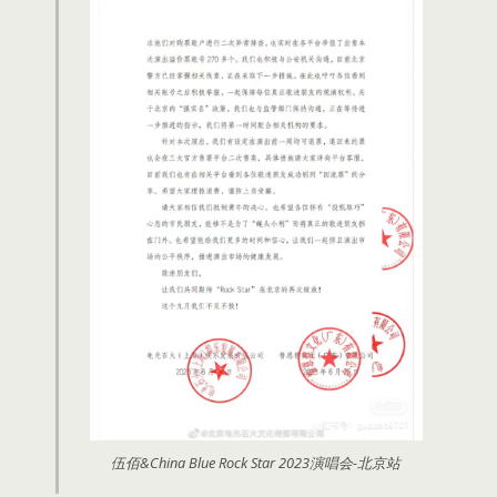
伍佰&China Blue Rock Star 2023演唱会-北京站