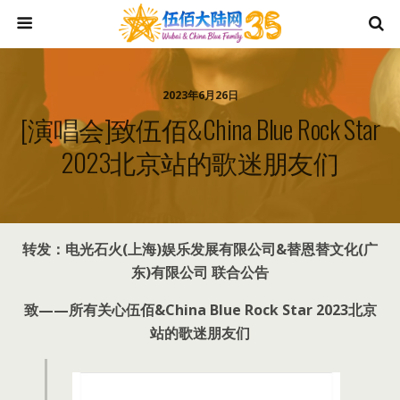
2023年6月26日
[演唱会]致伍佰&China Blue Rock Star
2023北京站的歌迷朋友们
转发：电光石火(上海)娱乐发展有限公司&替恩替文化(广
东)有限公司 联合公告
致——所有关心伍佰&China Blue Rock Star 2023北京
站的歌迷朋友们