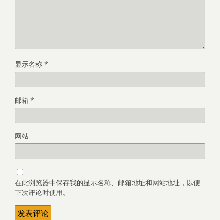
显示名称
*
邮箱
*
网站
在此浏览器中保存我的显示名称、邮箱地址和网站地址，以便
下次评论时使用。