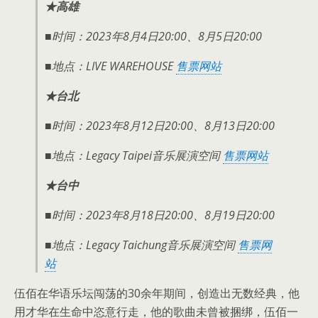
★高雄
■时间：2023年8月4日20:00、8月5日20:00
■地点：LIVE WAREHOUSE
售票网站
★台北
■时间：2023年8月12日20:00、8月13日20:00
■地点：Legacy Taipei音乐展演空间
售票网站
★台中
■时间：2023年8月18日20:00、8月19日20:00
■地点：Legacy Taichung音乐展演空间
售票网
站
伍佰在华语乐坛闯荡的30余年期间，创造出无数经典，他
用才华在生命中恣意行走，他的歌曲未曾被捆绑，伍佰一