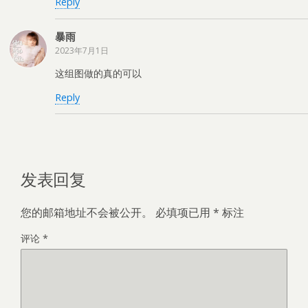
Reply
暴雨
2023年7月1日
这组图做的真的可以
Reply
发表回复
您的邮箱地址不会被公开。
必填项已用
*
标注
评论
*