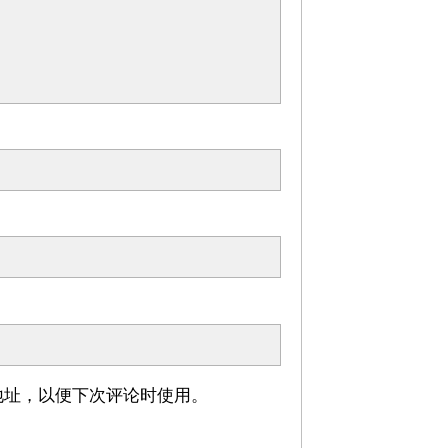
地址，以便下次评论时使用。