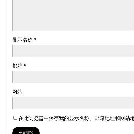
显示名称
*
邮箱
*
网站
在此浏览器中保存我的显示名称、邮箱地址和网站