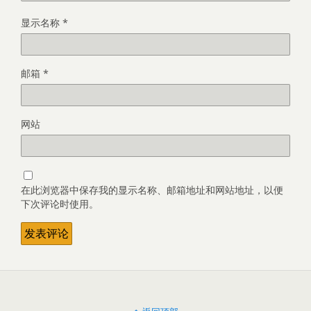
显示名称
*
邮箱
*
网站
在此浏览器中保存我的显示名称、邮箱地址和网站地址，以便
下次评论时使用。