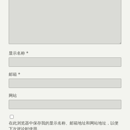
显示名称
*
邮箱
*
网站
在此浏览器中保存我的显示名称、邮箱地址和网站地址，以便
下次评论时使用。