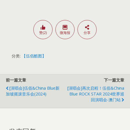
赞(2)
微海报
分享
分类:
【伍佰酷图】
前一篇文章
下一篇文章
[演唱会]伍佰&China Blue新
[演唱会]再次启程！伍佰&China
加坡摇滚音乐会(2024)
Blue ROCK STAR 2024世界巡
回演唱会-澳门站