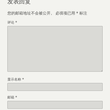
发表回复
您的邮箱地址不会被公开。
必填项已用
*
标注
评论
*
显示名称
*
邮箱
*