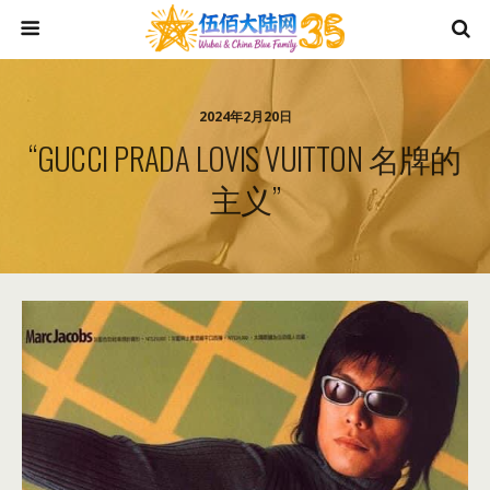
2024年2月20日
“GUCCI PRADA LOVIS VUITTON 名牌的
主义”