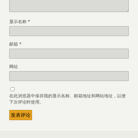
显示名称
*
邮箱
*
网站
在此浏览器中保存我的显示名称、邮箱地址和网站地址，以便
下次评论时使用。