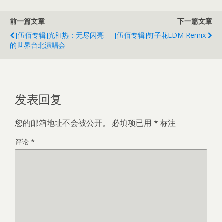
前一篇文章
下一篇文章
[伍佰专辑]光和热：无尽闪亮
[伍佰专辑]钉子花EDM Remix
的世界台北演唱会
发表回复
您的邮箱地址不会被公开。
必填项已用
*
标注
评论
*