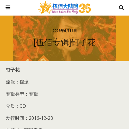
2023年6月16日
[伍佰专辑]钉子花
钉子花
流派：摇滚
专辑类型：专辑
介质：CD
发行时间：2016-12-28